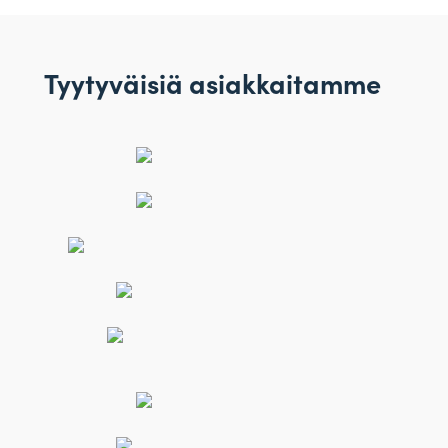
Tyytyväisiä asiakkaitamme