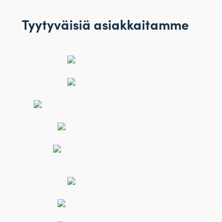
Tyytyväisiä asiakkaitamme