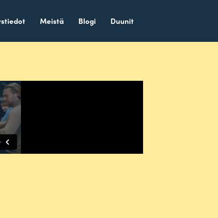
stiedot
Meistä
Blogi
Duunit