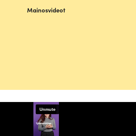
Mainosvideot